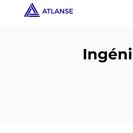
Ingéni