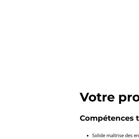
Votre pro
Compétences t
Solide maîtrise des e