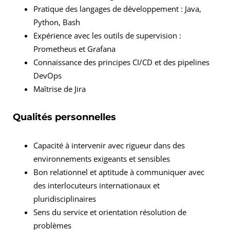
Pratique des langages de développement : Java,
Python, Bash
Expérience avec les outils de supervision :
Prometheus et Grafana
Connaissance des principes CI/CD et des pipelines
DevOps
Maîtrise de Jira
Qualités personnelles
Capacité à intervenir avec rigueur dans des
environnements exigeants et sensibles
Bon relationnel et aptitude à communiquer avec
des interlocuteurs internationaux et
pluridisciplinaires
Sens du service et orientation résolution de
problèmes