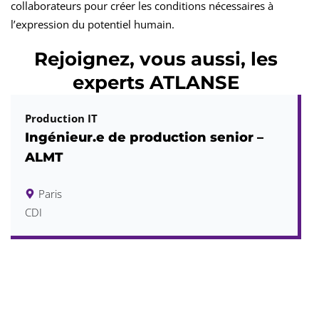
collaborateurs pour créer les conditions nécessaires à
l’expression du potentiel humain.
Rejoignez,
vous aussi
, les
experts ATLANSE
Production IT
Ingénieur.e de production senior –
ALMT
Paris
CDI