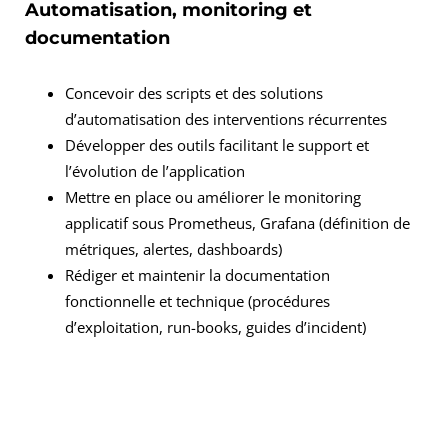
Automatisation, monitoring et
documentation
Concevoir des scripts et des solutions
d’automatisation des interventions récurrentes
Développer des outils facilitant le support et
l’évolution de l’application
Mettre en place ou améliorer le monitoring
applicatif sous Prometheus, Grafana (définition de
métriques, alertes, dashboards)
Rédiger et maintenir la documentation
fonctionnelle et technique (procédures
d’exploitation, run-books, guides d’incident)