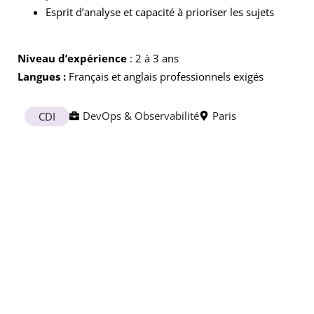
Esprit d’analyse et capacité à prioriser les sujets
Niveau d’expérience
: 2 à 3 ans
Langues :
Français et anglais professionnels exigés
DevOps & Observabilité
Paris
CDI