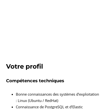
Votre profil
Compétences techniques
Bonne connaissances des systèmes d’exploitation
: Linux (Ubuntu / RedHat)
Connaissance de PostgreSQL et d’Elastic