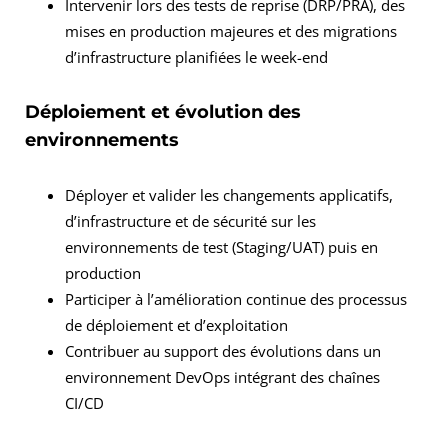
Intervenir lors des tests de reprise (DRP/PRA), des
mises en production majeures et des migrations
d’infrastructure planifiées le week-end
Déploiement et évolution des
environnements
Déployer et valider les changements applicatifs,
d’infrastructure et de sécurité sur les
environnements de test (Staging/UAT) puis en
production
Participer à l’amélioration continue des processus
de déploiement et d’exploitation
Contribuer au support des évolutions dans un
environnement DevOps intégrant des chaînes
CI/CD