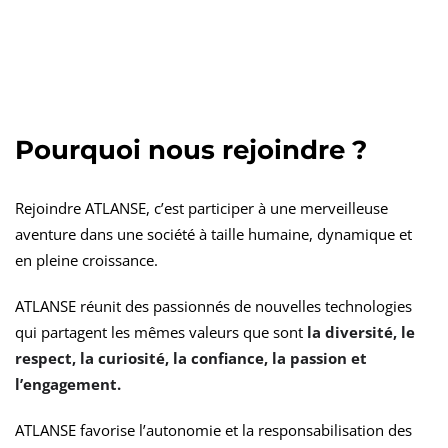
Pourquoi nous rejoindre ?
Rejoindre ATLANSE, c’est participer à une merveilleuse
aventure dans une société à taille humaine, dynamique et
en pleine croissance.
ATLANSE réunit des passionnés de nouvelles technologies
qui partagent les mêmes valeurs que sont
la diversité, le
respect, la curiosité, la confiance, la passion et
l’engagement.
ATLANSE favorise l’autonomie et la responsabilisation des