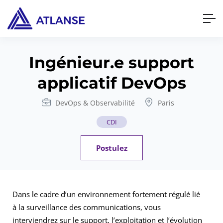
Ingénieur.e support
applicatif DevOps
DevOps & Observabilité
Paris
CDI
Postulez
Dans le cadre d’un environnement fortement régulé lié
à la surveillance des communications, vous
interviendrez sur le support, l’exploitation et l’évolution