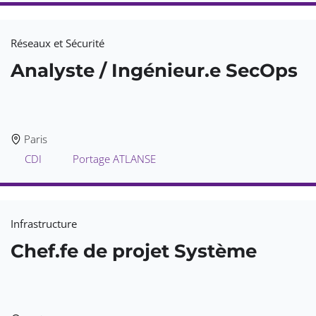
Réseaux et Sécurité
Analyste / Ingénieur.e SecOps
Paris
CDI
Portage ATLANSE
Infrastructure
Chef.fe de projet Système