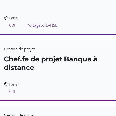
Paris
CDI
Portage ATLANSE
Gestion de projet
Chef.fe de projet Banque à
distance
Paris
CDI
Gestion de projet