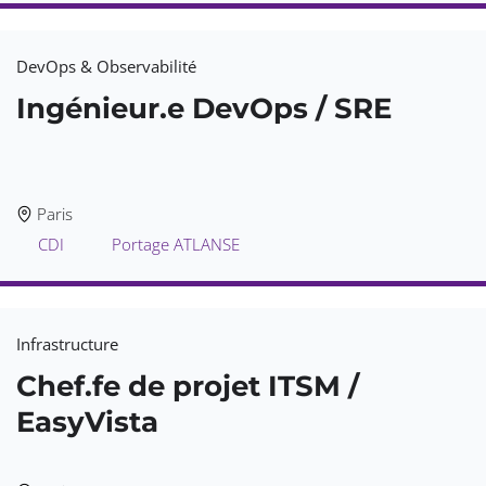
DevOps & Observabilité
Ingénieur.e DevOps / SRE
Paris
CDI
Portage ATLANSE
Infrastructure
Chef.fe de projet ITSM /
EasyVista