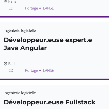
Paris
CDI
Portage ATLANSE
Ingénierie logicielle
Développeur.euse expert.e
Java Angular
Paris
CDI
Portage ATLANSE
Ingénierie logicielle
Développeur.euse Fullstack