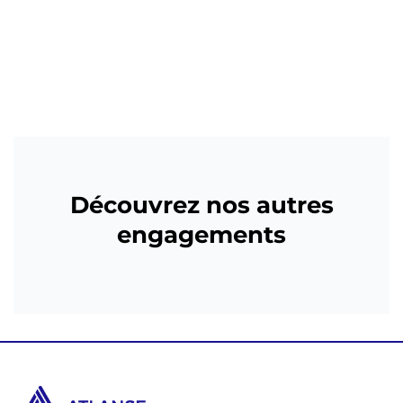
Découvrez nos
autres
engagements