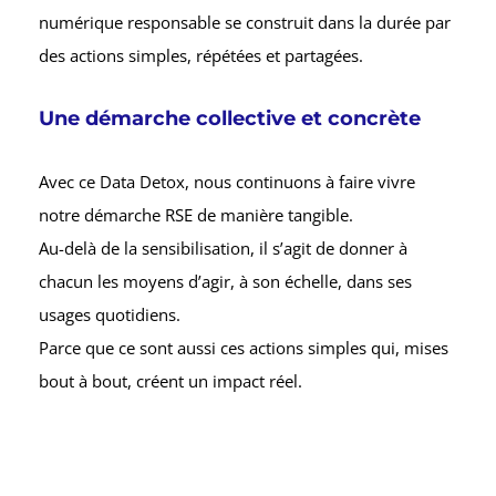
numérique responsable se construit dans la durée par
des actions simples, répétées et partagées.
Une démarche collective et concrète
Avec ce Data Detox, nous continuons à faire vivre
notre démarche RSE de manière tangible.
Au-delà de la sensibilisation, il s’agit de donner à
chacun les moyens d’agir, à son échelle, dans ses
usages quotidiens.
Parce que ce sont aussi ces actions simples qui, mises
bout à bout, créent un impact réel.