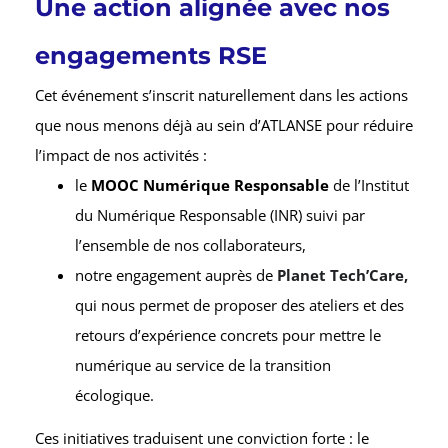
Une action alignée avec nos
engagements RSE
Cet événement s’inscrit naturellement dans les actions
que nous menons déjà au sein d’ATLANSE pour réduire
l’impact de nos activités :
le
MOOC Numérique Responsable
de l’Institut
du Numérique Responsable (INR) suivi par
l’ensemble de nos collaborateurs,
notre engagement auprès de
Planet Tech’Care,
qui nous permet de proposer des ateliers et des
retours d’expérience concrets pour mettre le
numérique au service de la transition
écologique.
Ces initiatives traduisent une conviction forte : le