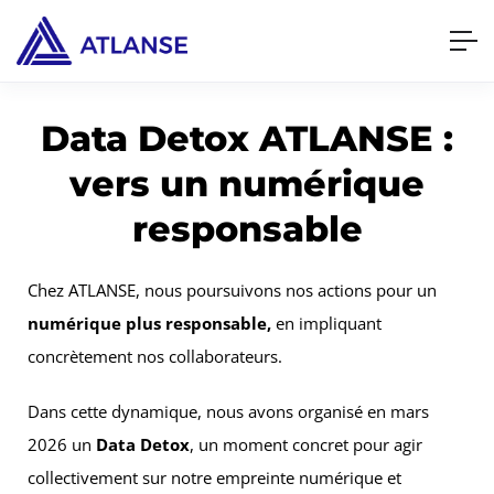
Data Detox ATLANSE :
vers un numérique
responsable
Chez ATLANSE, nous poursuivons nos actions pour un
numérique plus responsable,
en impliquant
concrètement nos collaborateurs.
Dans cette dynamique, nous avons organisé en mars
2026 un
Data Detox
, un moment concret pour agir
collectivement sur notre empreinte numérique et