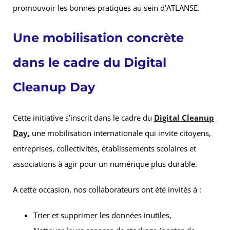
promouvoir les bonnes pratiques au sein d’ATLANSE.
Une mobilisation concrète
dans le cadre du Digital
Cleanup Day
Cette initiative s’inscrit dans le cadre du
Digital Cleanup
Day
,
une mobilisation internationale qui invite citoyens,
entreprises, collectivités, établissements scolaires et
associations à agir pour un numérique plus durable.
A cette occasion, nos collaborateurs ont été invités à :
Trier et supprimer les données inutiles,