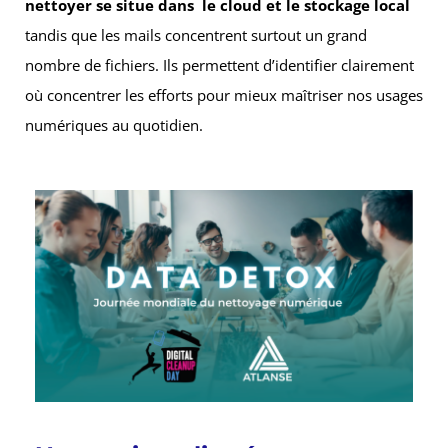
nettoyer se situe dans le cloud et le stockage local
tandis que les mails concentrent surtout un grand
nombre de fichiers. Ils permettent d’identifier clairement
où concentrer les efforts pour mieux maîtriser nos usages
numériques au quotidien.