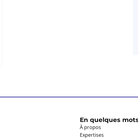
En quelques mot
À propos
Expertises