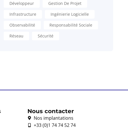
Développeur
Gestion De Projet
Infrastructure
Ingénierie Logicielle
Observabilité
Responsabilité Sociale
Réseau
Sécurité
s
Nous contacter
Nos implantations
+33 (0)1 74 74 52 74