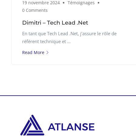
19 novembre 2024
Témoignages
0 Comments
Dimitri – Tech Lead .Net
En tant que Tech Lead .Net, j'assure le rôle de
référent technique et ...
Read More